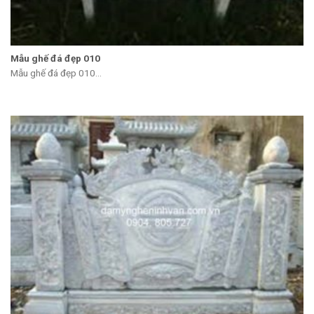
Mẫu ghế đá đẹp 010
Mẫu ghế đá đẹp 010...