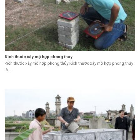
Kích thước xây mộ hợp phong thủy
Kích thước xây mộ hợp phong thủy Kích thước xây mộ hợp phong thủy
là...