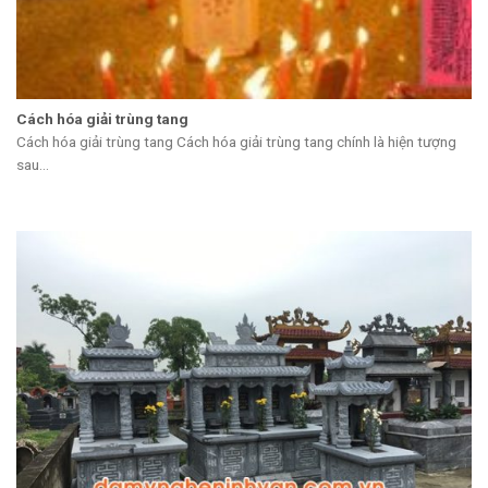
Cách hóa giải trùng tang
Cách hóa giải trùng tang Cách hóa giải trùng tang chính là hiện tượng
sau...