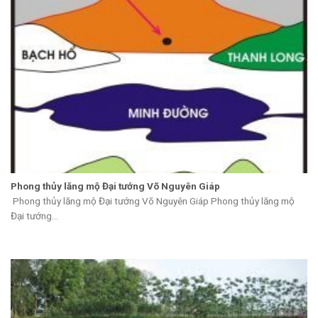
Phong thủy lăng mộ Đại tướng Võ Nguyên Giáp
Phong thủy lăng mộ Đại tướng Võ Nguyên Giáp Phong thủy lăng mộ
Đại tướng...