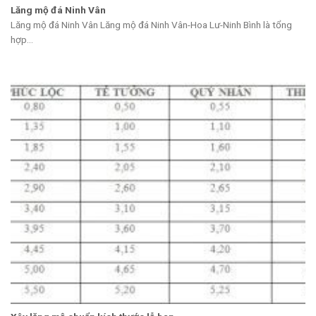
Lăng mộ đá Ninh Vân
Lăng mộ đá Ninh Vân Lăng mộ đá Ninh Vân-Hoa Lư-Ninh Bình là tổng
hợp...