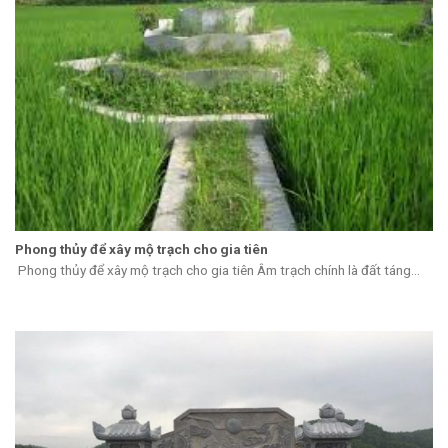
Phong thủy để xây mộ trạch cho gia tiên
Phong thủy để xây mộ trạch cho gia tiên Âm trạch chính là đất táng...