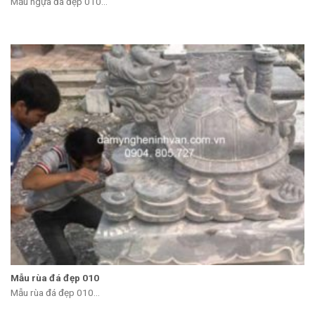
Mẫu ngựa đá đẹp 010...
Mẫu rùa đá đẹp 010
Mẫu rùa đá đẹp 010...