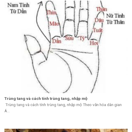
Trùng tang và cách tính trùng tang, nhập mộ
Trùng tang và cách tính trùng tang, nhập mộ Theo văn hóa dân gian
Á...