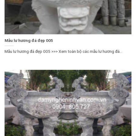
Mẫu lư hương đá đẹp 005
Mẫu lư hương đá đẹp 005 >>> Xem toàn bộ các mẫu lư hương đá...