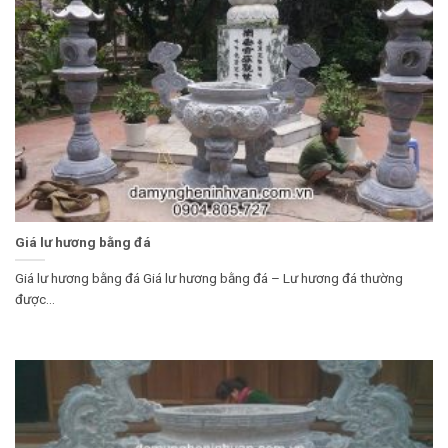
Giá lư hương bằng đá
Giá lư hương bằng đá Giá lư hương bằng đá – Lư hương đá thường
được...