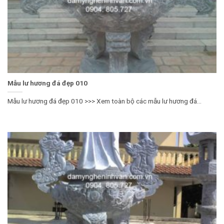
Mẫu lư hương đá đẹp 010
Mẫu lư hương đá đẹp 010 >>> Xem toàn bộ các mẫu lư hương đá...