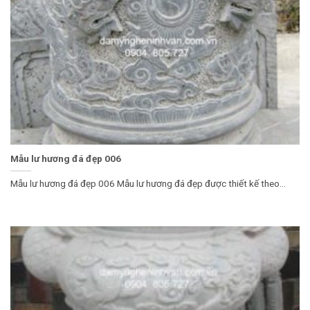
Mẫu lư hương đá đẹp 006
Mẫu lư hương đá đẹp 006 Mẫu lư hương đá đẹp được thiết kế theo...