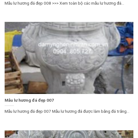
Mẫu lư hương đá đẹp 008 >>> Xem toàn bộ các mẫu lư hương đá...
Mẫu lư hương đá đẹp 007
Mẫu lư hương đá đẹp 007 Mẫu lư hương đá được làm bằng đá trắng...