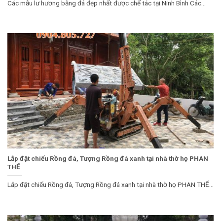
Các mẫu lư hương bằng đá đẹp nhất được chế tác tại Ninh Bình Các...
Lắp đặt chiếu Rồng đá, Tượng Rồng đá xanh tại nhà thờ họ PHAN
THẾ
Lắp đặt chiếu Rồng đá, Tượng Rồng đá xanh tại nhà thờ họ PHAN THẾ...