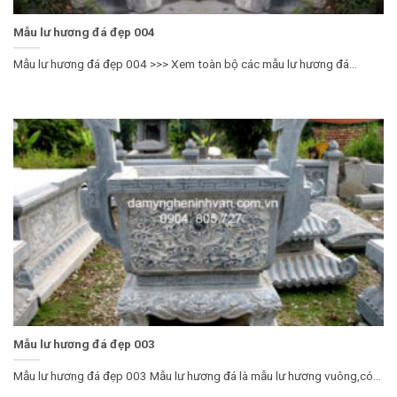
Mẫu lư hương đá đẹp 004
Mẫu lư hương đá đẹp 004 >>> Xem toàn bộ các mẫu lư hương đá...
Mẫu lư hương đá đẹp 003
Mẫu lư hương đá đẹp 003 Mẫu lư hương đá là mẫu lư hương vuông,có...