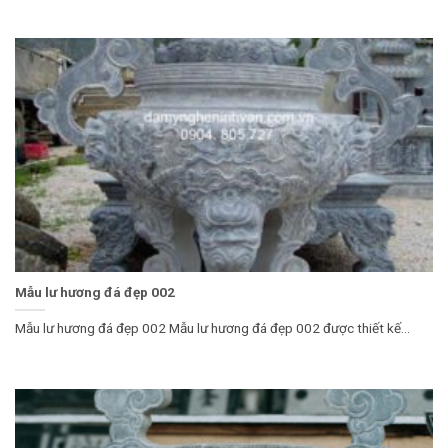
Mẫu lư hương đá đẹp 002
Mẫu lư hương đá đẹp 002 Mẫu lư hương đá đẹp 002 được thiết kế...