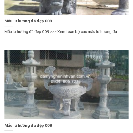
Mẫu lư hương đá đẹp 009
Mẫu lư hương đá đẹp 009 >>> Xem toàn bộ các mẫu lư hương đá...
Mẫu lư hương đá đẹp 008