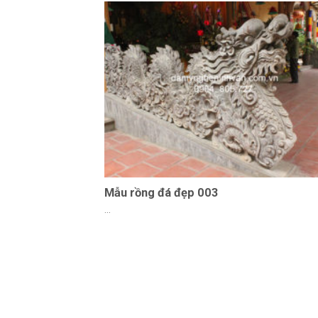
Mẫu rồng đá đẹp 003
...