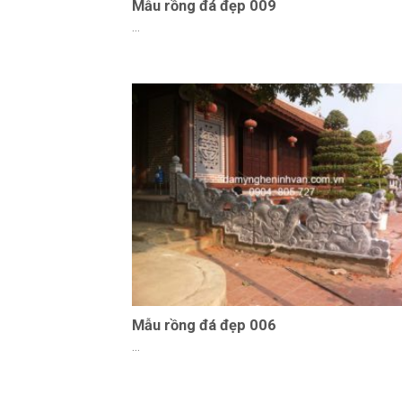
Mẫu rồng đá đẹp 009
...
Mẫu rồng đá đẹp 006
...