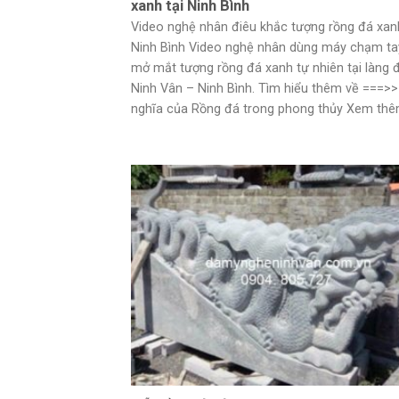
xanh tại Ninh Bình
Video nghệ nhân điêu khắc tượng rồng đá xanh
Ninh Bình Video nghệ nhân dùng máy chạm ta
mở mắt tượng rồng đá xanh tự nhiên tại làng 
Ninh Vân – Ninh Bình. Tìm hiểu thêm về ===>>
nghĩa của Rồng đá trong phong thủy Xem thêm