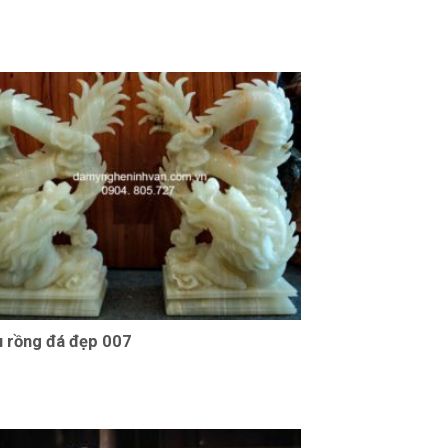
 rồng đá đẹp 007