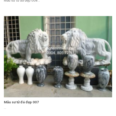
Mẫu sư tử đá đẹp 008...
Mẫu sư tử đá đẹp 007
...