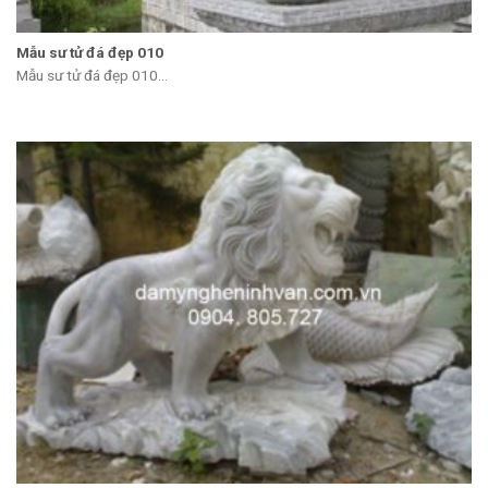
Mẫu sư tử đá đẹp 010
Mẫu sư tử đá đẹp 010...