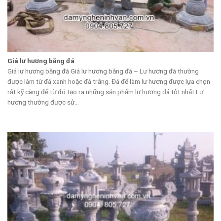
Giá lư hương bằng đá
Giá lư hương bằng đá Giá lư hương bằng đá – Lư hương đá thường
được làm từ đá xanh hoặc đá trắng. Đá để làm lư hương được lựa chọn
rất kỹ càng để từ đó tạo ra những sản phẩm lư hương đá tốt nhất.Lư
hương thường được sử...