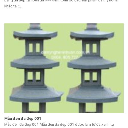
khác tại :...
Mẫu đèn đá đẹp 001
Mẫu đèn đá đẹp 001 Mẫu đèn đá đẹp 001 được làm từ đá xanh tự