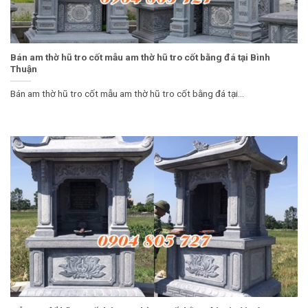
Bán am thờ hũ tro cốt mẫu am thờ hũ tro cốt bằng đá tại Bình
Thuận
Bán am thờ hũ tro cốt mẫu am thờ hũ tro cốt bằng đá tại...