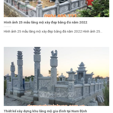
Hình ảnh 25 mẫu lăng mộ xây đẹp bằng đá năm 2022
Hình ảnh 25 mẫu lăng mộ xây đẹp bằng đá năm 2022 Hình ảnh 25...
Thiết kế xây dựng khu lăng mộ gia đình tại Nam Định