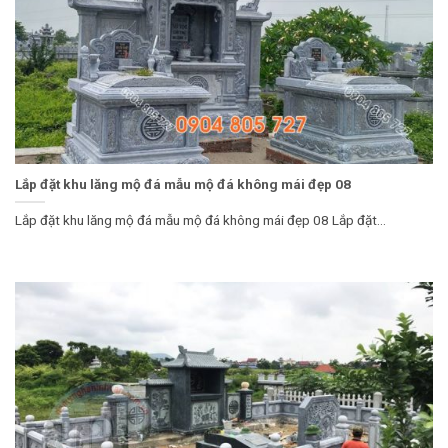
Lắp đặt khu lăng mộ đá mẫu mộ đá không mái đẹp 08
Lắp đặt khu lăng mộ đá mẫu mộ đá không mái đẹp 08 Lắp đặt...