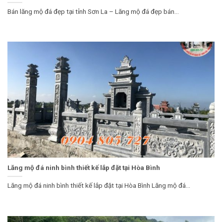
Bán lăng mộ đá đẹp tại tỉnh Sơn La – Lăng mộ đá đẹp bán...
Lăng mộ đá ninh bình thiết kế lắp đặt tại Hòa Bình
Lăng mộ đá ninh bình thiết kế lắp đặt tại Hòa Bình Lăng mộ đá...