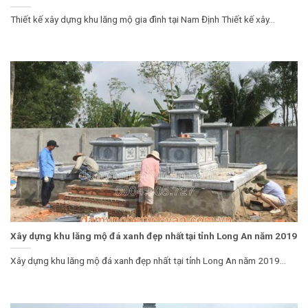
Thiết kế xây dựng khu lăng mộ gia đình tại Nam Định Thiết kế xây...
Xây dựng khu lăng mộ đá xanh đẹp nhất tại tỉnh Long An năm 2019
Xây dựng khu lăng mộ đá xanh đẹp nhất tại tỉnh Long An năm 2019...