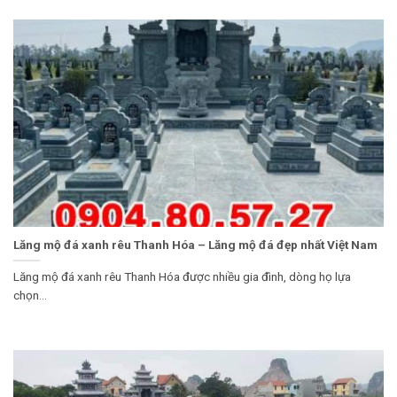
Lăng mộ đá xanh rêu Thanh Hóa – Lăng mộ đá đẹp nhất Việt Nam
Lăng mộ đá xanh rêu Thanh Hóa được nhiều gia đình, dòng họ lựa
chọn...