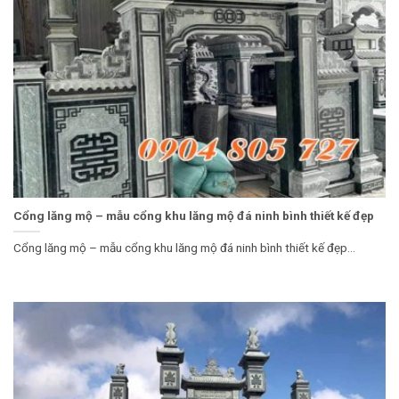
Cổng lăng mộ – mẫu cổng khu lăng mộ đá ninh bình thiết kế đẹp
Cổng lăng mộ – mẫu cổng khu lăng mộ đá ninh bình thiết kế đẹp...