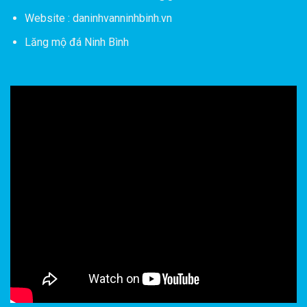
Website : daninhvanninhbinh.vn
Lăng mộ đá Ninh Bình