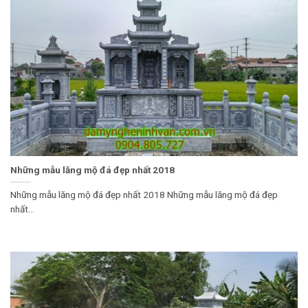
Những mẫu lăng mộ đá đẹp nhất 2018
Những mẫu lăng mộ đá đẹp nhất 2018 Những mẫu lăng mộ đá đẹp
nhất...