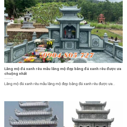
Lăng mộ đá xanh rêu mẫu lăng mộ đẹp bằng đá xanh rêu được ưa
chuộng nhất
Lăng mộ đá xanh rêu mẫu lăng mộ đẹp bằng đá xanh rêu được ưa...