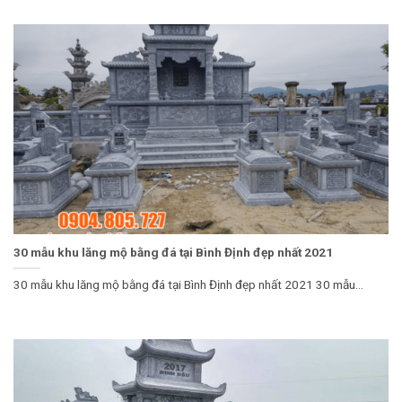
30 mẫu khu lăng mộ bằng đá tại Bình Định đẹp nhất 2021
30 mẫu khu lăng mộ bằng đá tại Bình Định đẹp nhất 2021 30 mẫu...