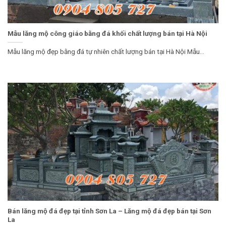
Mẫu lăng mộ công giáo bằng đá khối chất lượng bán tại Hà Nội
Mẫu lăng mộ đẹp bằng đá tự nhiên chất lượng bán tại Hà Nội Mẫu...
Bán lăng mộ đá đẹp tại tỉnh Sơn La – Lăng mộ đá đẹp bán tại Sơn
La