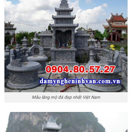
Mẫu lăng mộ đá đẹp nhất Việt Nam