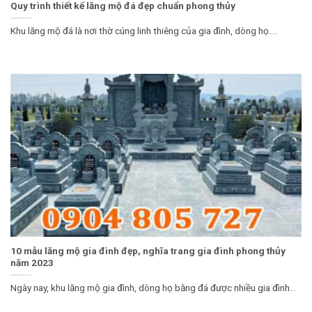
Quy trình thiết kế lăng mộ đá đẹp chuẩn phong thủy
Khu lăng mộ đá là nơi thờ cúng linh thiêng của gia đình, dòng họ....
10 mẫu lăng mộ gia đình đẹp, nghĩa trang gia đình phong thủy
năm 2023
Ngày nay, khu lăng mộ gia đình, dòng họ bằng đá được nhiều gia đình...