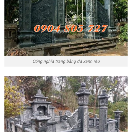
Cổng nghĩa trang bằng đá xanh rêu