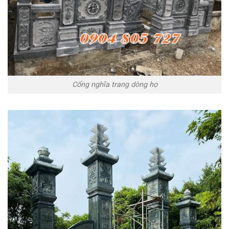
Cổng nghĩa trang dòng họ