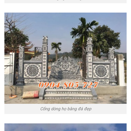
Cổng dòng họ bằng đá đẹp