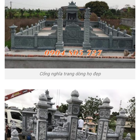
Cổng nghĩa trang dòng họ đẹp