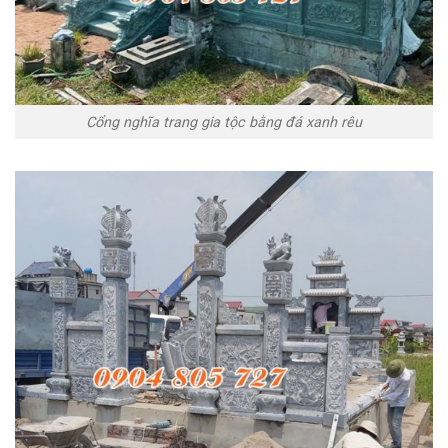
Cổng nghĩa trang gia tộc bằng đá xanh rêu