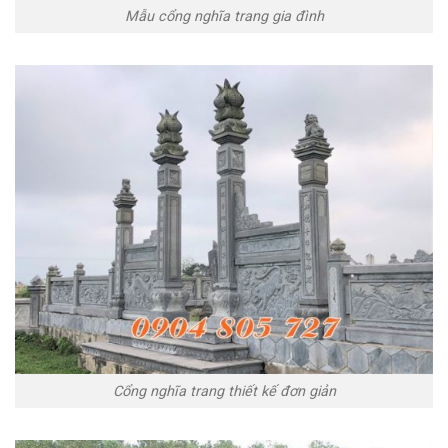
Mẫu cổng nghĩa trang gia đình
Cổng nghĩa trang thiết kế đơn giản