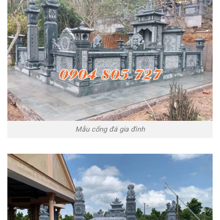
Mẫu cổng đá gia đình