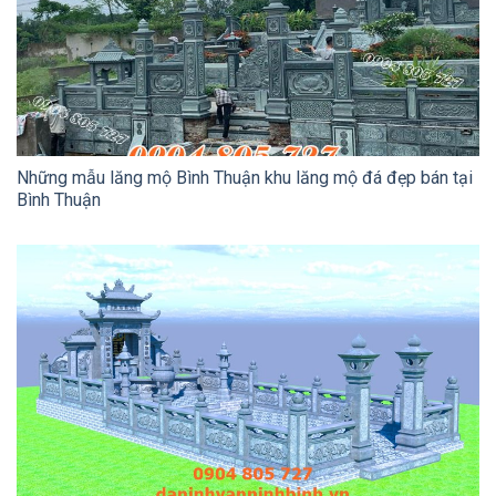
Những mẫu lăng mộ Bình Thuận khu lăng mộ đá đẹp bán tại
Bình Thuận