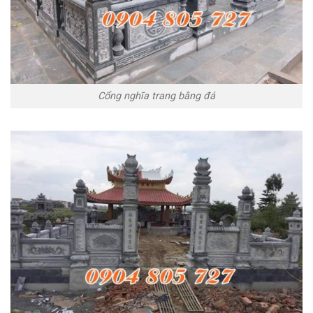
Cổng nghĩa trang bằng đá