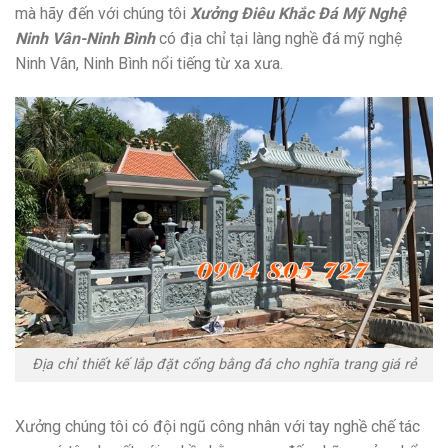
mà hãy đến với chúng tôi
Xưởng Điêu Khắc Đá Mỹ Nghệ
Ninh Vân-Ninh Bình
có địa chỉ tại làng nghề đá mỹ nghệ
Ninh Vân, Ninh Bình nổi tiếng từ xa xưa.
Địa chỉ thiết kế lắp đặt cổng bằng đá cho nghĩa trang giá rẻ
Xưởng chúng tôi có đội ngũ công nhân với tay nghề chế tác