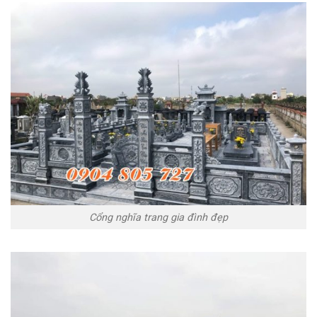
Cổng nghĩa trang gia đình đẹp