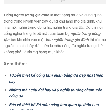
Cổng nghĩa trang gia đình
là một hạng mục vô cùng quan
trọng trong khuân viên xây dựng khu lăng mộ gia đình, khu
nhà mồ, nghĩa trang dòng họ, nghĩa trang gia tộc. Có thể nói
cổng nghĩa trang là bộ mặt của toàn bộ
nghĩa trang dòng
tộc
, bởi khi nhìn vào một
khu nghĩa trang gia đình
thì cái mà
người ta nhìn thấy đầu tiên là mẫu cổng đá nghĩa trang chứ
không phải là những hạng mục khác.
Xem thêm:
10 bản thiết kế cổng tam quan bằng đá đẹp nhất hiện
nay
Những mẫu câu đối hay và ý nghĩa thường chạm trên
cổng đá
Bản vẽ thiết kế 3d mẫu cổng tam quan tại thôn Lưu