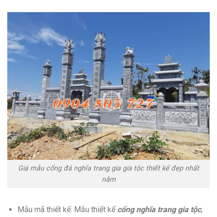
Giá mẫu cổng đá nghĩa trang gia gia tộc thiết kế đẹp nhất
năm
Mẫu mã thiết kế: Mẫu thiết kế
cổng nghĩa trang gia tộc
,