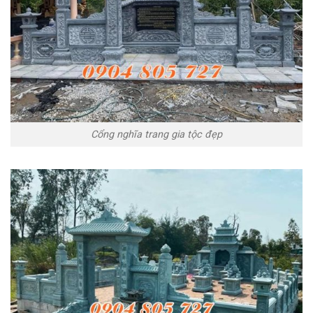
Cổng nghĩa trang gia tộc đẹp