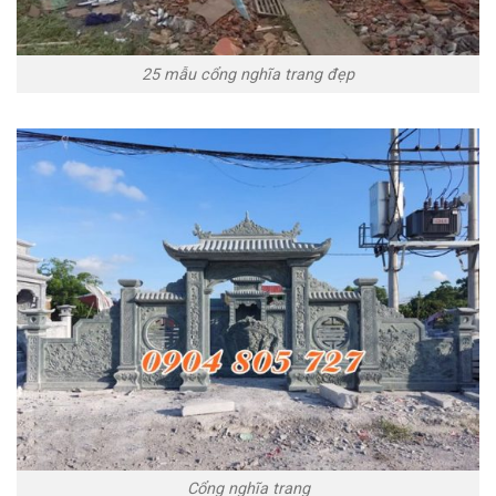
25 mẫu cổng nghĩa trang đẹp
Cổng nghĩa trang