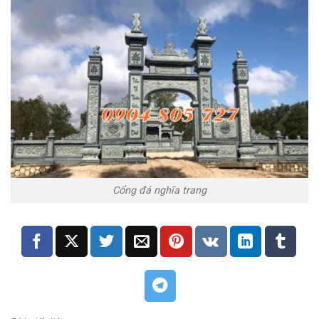
Cổng đá nghĩa trang