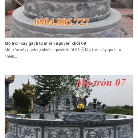
Mộ tròn xây gạch tự nhiên nguyên khối 08
Mộ tròn xây gạch tự nhiên nguyên khối 08 Mộ tròn xây gạch tự
nhiên...