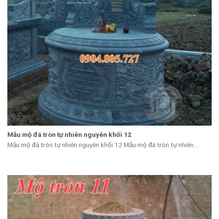
Mẫu mộ đá tròn tự nhiên nguyên khối 12
Mẫu mộ đá tròn tự nhiên nguyên khối 12 Mẫu mộ đá tròn tự nhiên...