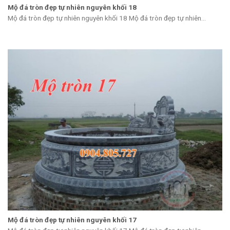
Mộ đá tròn đẹp tự nhiên nguyên khối 18
Mộ đá tròn đẹp tự nhiên nguyên khối 18 Mộ đá tròn đẹp tự nhiên...
Mộ đá tròn đẹp tự nhiên nguyên khối 17