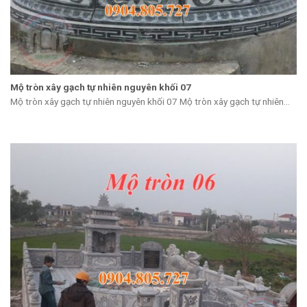
Mộ tròn xây gạch tự nhiên nguyên khối 07
Mộ tròn xây gạch tự nhiên nguyên khối 07 Mộ tròn xây gạch tự nhiên...