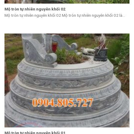
Mộ tròn tự nhiên nguyên khối 02
Mộ tròn tự nhiên nguyên khối 02 Mộ tròn tự nhiên nguyên khối 02 là...
Mộ tròn tự nhiên nguyên khối 01