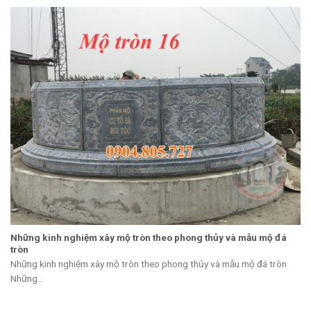
Những kinh nghiệm xây mộ tròn theo phong thủy và mẫu mộ đá
tròn
Những kinh nghiệm xây mộ tròn theo phong thủy và mẫu mộ đá tròn
Những...