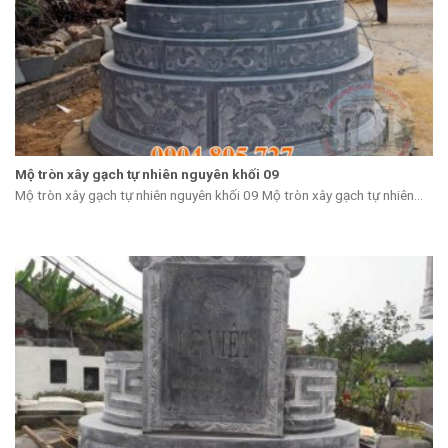
Mộ tròn xây gạch tự nhiên nguyên khối 09
Mộ tròn xây gạch tự nhiên nguyên khối 09 Mộ tròn xây gạch tự nhiên...