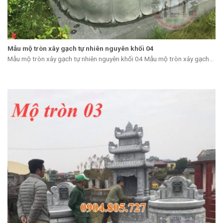
Mẫu mộ tròn xây gạch tự nhiên nguyên khối 04
Mẫu mộ tròn xây gạch tự nhiên nguyên khối 04 Mẫu mộ tròn xây gạch...