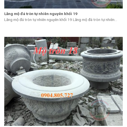
Lăng mộ đá tròn tự nhiên nguyên khối 19
Lăng mộ đá tròn tự nhiên nguyên khối 19 Lăng mộ đá tròn tự nhiên...