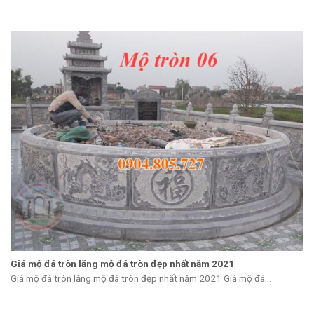
Giá mộ đá tròn lăng mộ đá tròn đẹp nhất năm 2021
Giá mộ đá tròn lăng mộ đá tròn đẹp nhất năm 2021 Giá mộ đá...