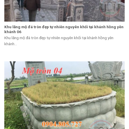
Khu lăng mộ đá tròn đẹp tự nhiên nguyên khối tại khánh hồng yên
khánh 06
Khu lăng mộ đá tròn đẹp tự nhiên nguyên khối tại khánh hồng yên
khánh...