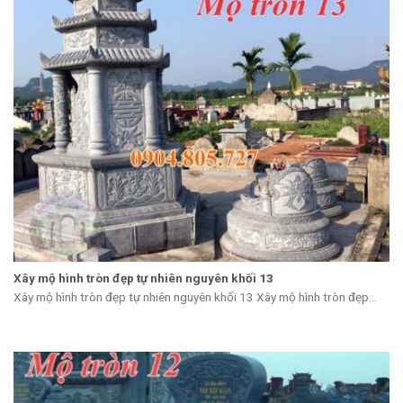
Xây mộ hình tròn đẹp tự nhiên nguyên khối 13
Xây mộ hình tròn đẹp tự nhiên nguyên khối 13 Xây mộ hình tròn đẹp...