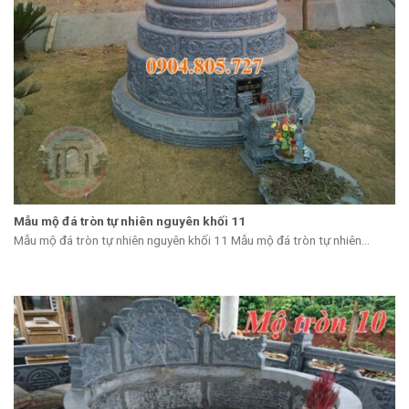
Mẫu mộ đá tròn tự nhiên nguyên khối 11
Mẫu mộ đá tròn tự nhiên nguyên khối 11 Mẫu mộ đá tròn tự nhiên...