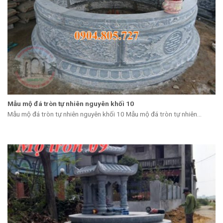
Mẫu mộ đá tròn tự nhiên nguyên khối 10
Mẫu mộ đá tròn tự nhiên nguyên khối 10 Mẫu mộ đá tròn tự nhiên...