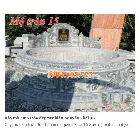
Xây mộ hình tròn đẹp tự nhiên nguyên khối 15
Xây mộ hình tròn đẹp tự nhiên nguyên khối 15 Xây mộ hình tròn đẹp...