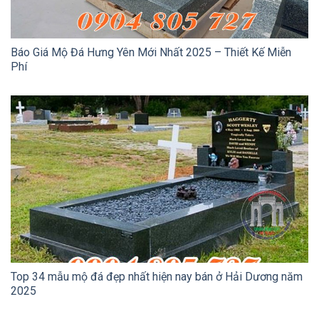
Báo Giá Mộ Đá Hưng Yên Mới Nhất 2025 – Thiết Kế Miễn
Phí
Top 34 mẫu mộ đá đẹp nhất hiện nay bán ở Hải Dương năm
2025