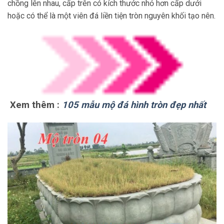
chồng lên nhau, cấp trên có kích thước nhỏ hơn cấp dưới
hoặc có thể là một viên đá liền tiện tròn nguyên khối tạo nên.
Xem thêm :
105 mẫu mộ đá hình tròn đẹp nhất