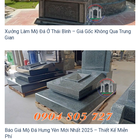
Xưởng Làm Mộ Đá Ở Thái Bình – Giá Gốc Không Qua Trung
Gian
Báo Giá Mộ Đá Hưng Yên Mới Nhất 2025 – Thiết Kế Miễn
Phí