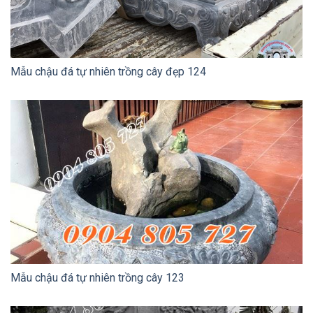
Mẫu chậu đá tự nhiên trồng cây đẹp 124
Mẫu chậu đá tự nhiên trồng cây 123