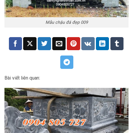
Mẫu chậu đá đẹp 009
Bài viết liên quan: