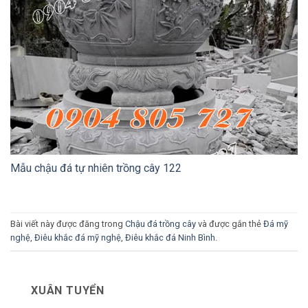
Mẫu chậu đá tự nhiên trồng cây 122
Bài viết này được đăng trong
Chậu đá trồng cây
và được gắn thẻ
Đá mỹ
nghệ
,
Điêu khắc đá mỹ nghệ
,
Điêu khắc đá Ninh Bình
.
XUÂN TUYỂN