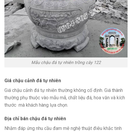
Mẫu chậu đá tự nhiên trồng cây 122
Giá chậu cảnh đá tự nhiên
Giá chậu cảnh đá tự nhiên thường không cố định. Giá thành
thường phụ thuộc vào mẫu mã, chất liệu đá, hoa văn và kích
thước mà khách hàng lựa chọn.
Địa chỉ bán chậu đá tự nhiên
Nhằm đáp ứng nhu cầu đam mê nghệ thuật điêu khắc tinh