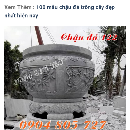
Xem Thêm :
100 mẫu chậu đá trồng cây đẹp
nhất hiện nay