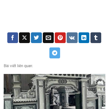
Bài viết liên quan: