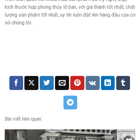
kích thước hợp phong thủy lỗ ban, với giá thành tốt nhất, chất
lượng sản phẩm tốt nhất, uy tín luôn đặt lên hàng đầu của cơ
sở chúng tôi.
Bài viết liên quan: