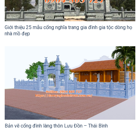
Giới thiệu 25 mẫu cổng nghĩa trang gia đình gia tộc dòng họ
nhà mồ đẹp
Bản vẽ cổng đình làng thôn Lưu Đồn – Thái Bình