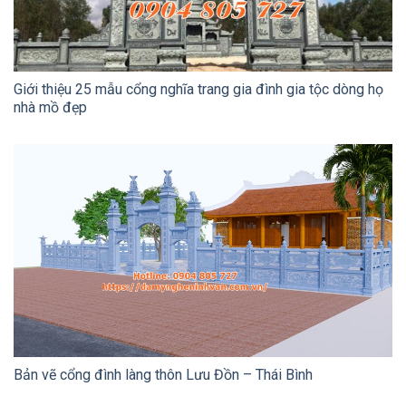
Giới thiệu 25 mẫu cổng nghĩa trang gia đình gia tộc dòng họ
nhà mồ đẹp
Bản vẽ cổng đình làng thôn Lưu Đồn – Thái Bình