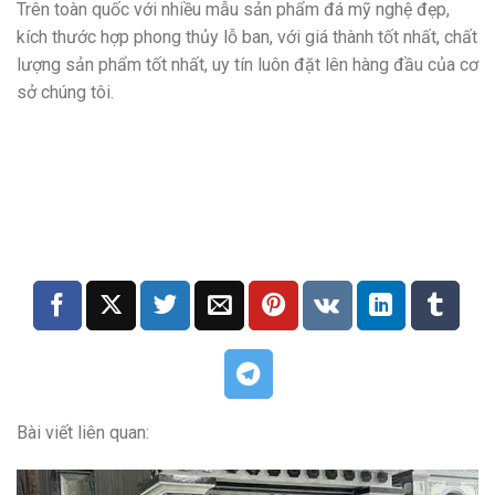
Trên toàn quốc với nhiều mẫu sản phẩm đá mỹ nghệ đẹp,
kích thước hợp phong thủy lỗ ban, với giá thành tốt nhất, chất
lượng sản phẩm tốt nhất, uy tín luôn đặt lên hàng đầu của cơ
sở chúng tôi.
Bài viết liên quan: