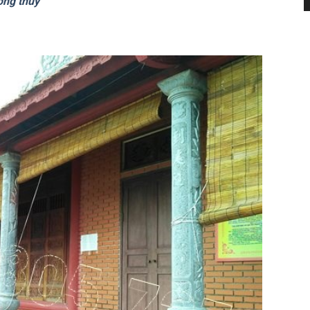
ong thủy