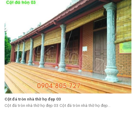
Cột đá tròn nhà thờ họ đẹp 03
Cột đá tròn nhà thờ họ đẹp 03 Cột đá tròn nhà thờ họ đẹp...