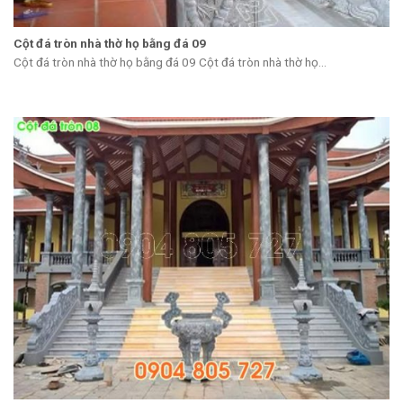
Cột đá tròn nhà thờ họ bằng đá 09
Cột đá tròn nhà thờ họ bằng đá 09 Cột đá tròn nhà thờ họ...