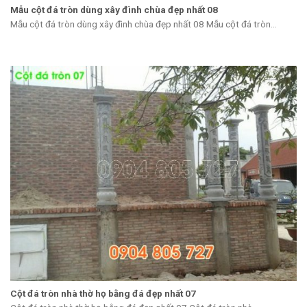
Mẫu cột đá tròn dùng xây đình chùa đẹp nhất 08
Mẫu cột đá tròn dùng xây đình chùa đẹp nhất 08 Mẫu cột đá tròn...
Cột đá tròn nhà thờ họ bằng đá đẹp nhất 07