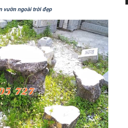
n vườn ngoài trời đẹp