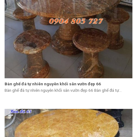
Bàn ghế đá tự nhiên nguyên khối sân vườn đẹp 66
Bàn ghế đá tự nhiên nguyên khối sân vườn đẹp 66 Bàn ghế đá tự...