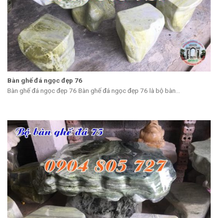
Bàn ghế đá ngọc đẹp 76
Bàn ghế đá ngọc đẹp 76 Bàn ghế đá ngọc đẹp 76 là bộ bàn...