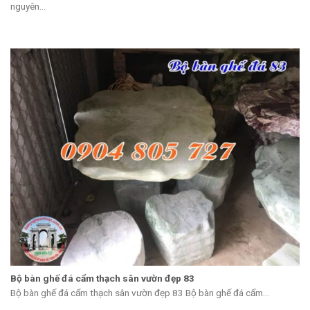
nguyên...
Bộ bàn ghế đá cẩm thạch sân vườn đẹp 83
Bộ bàn ghế đá cẩm thạch sân vườn đẹp 83 Bộ bàn ghế đá cẩm...