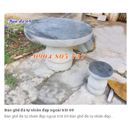
Bàn ghế đá tự nhiên đẹp ngoài trời 69
Bàn ghế đá tự nhiên đẹp ngoài trời 69 Bàn ghế đá tự nhiên đẹp...