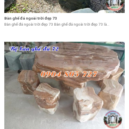
Bàn ghế đá ngoài trời đẹp 73
Bàn ghế đá ngoài trời đẹp 73 Bàn ghế đá ngoài trời đẹp 73 là...