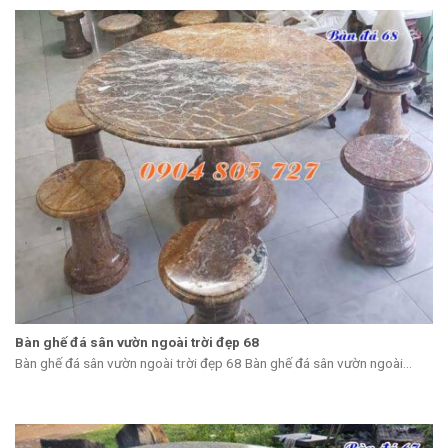
Bàn ghế đá sân vườn ngoài trời đẹp 68
Bàn ghế đá sân vườn ngoài trời đẹp 68 Bàn ghế đá sân vườn ngoài...