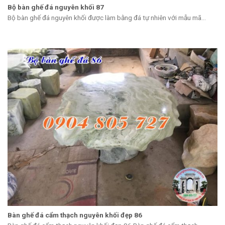
Bộ bàn ghế đá nguyên khối 87
Bộ bàn ghế đá nguyên khối được làm bằng đá tự nhiên với mẫu mã...
Bàn ghế đá cẩm thạch nguyên khối đẹp 86