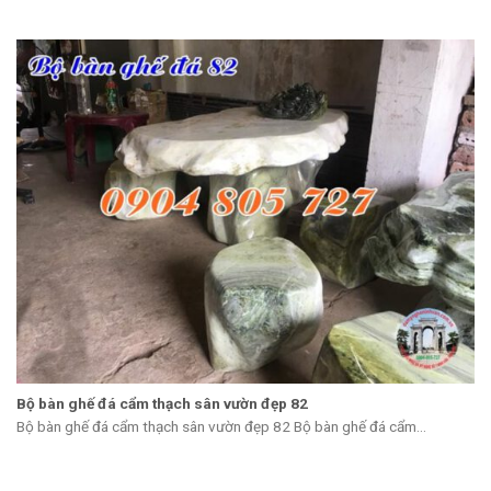
Bộ bàn ghế đá cẩm thạch sân vườn đẹp 82
Bộ bàn ghế đá cẩm thạch sân vườn đẹp 82 Bộ bàn ghế đá cẩm...