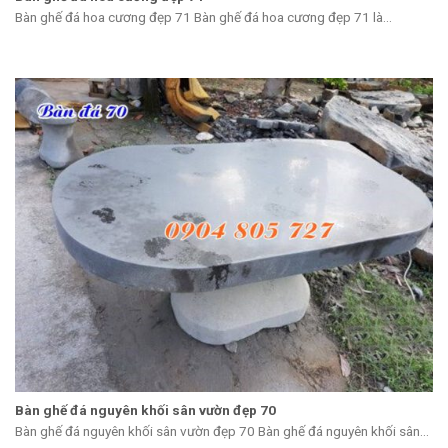
Bàn ghế đá hoa cương đẹp 71 Bàn ghế đá hoa cương đẹp 71 là...
Bàn ghế đá nguyên khối sân vườn đẹp 70
Bàn ghế đá nguyên khối sân vườn đẹp 70 Bàn ghế đá nguyên khối sân...