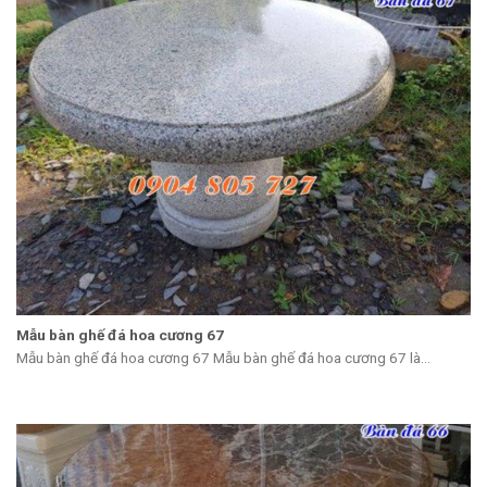
Mẫu bàn ghế đá hoa cương 67
Mẫu bàn ghế đá hoa cương 67 Mẫu bàn ghế đá hoa cương 67 là...