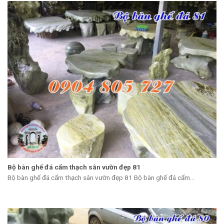
Bộ bàn ghế đá cẩm thạch sân vườn đẹp 81
Bộ bàn ghế đá cẩm thạch sân vườn đẹp 81 Bộ bàn ghế đá cẩm...