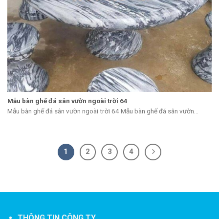
Mẫu bàn ghế đá sân vườn ngoài trời 64
Mẫu bàn ghế đá sân vườn ngoài trời 64 Mẫu bàn ghế đá sân vườn...
1
2
3
4
THÔNG TIN CÔNG TY