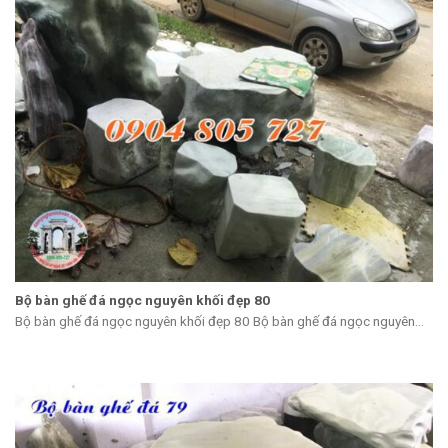
Bộ bàn ghế đá ngọc nguyên khối đẹp 80
Bộ bàn ghế đá ngọc nguyên khối đẹp 80 Bộ bàn ghế đá ngọc nguyên...