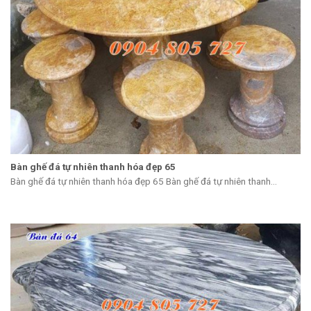
Bàn ghế đá tự nhiên thanh hóa đẹp 65
Bàn ghế đá tự nhiên thanh hóa đẹp 65 Bàn ghế đá tự nhiên thanh...