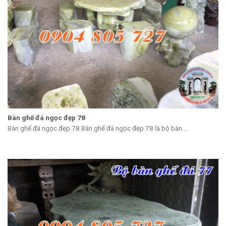
Bàn ghế đá ngọc đẹp 78
Bàn ghế đá ngọc đẹp 78 Bàn ghế đá ngọc đẹp 78 là bộ bàn...