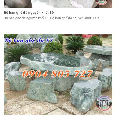
Bộ bàn ghế đá nguyên khối 89
Bộ bàn ghế đá nguyên khối 89 Bộ bàn ghế đá nguyên khối 89 là...