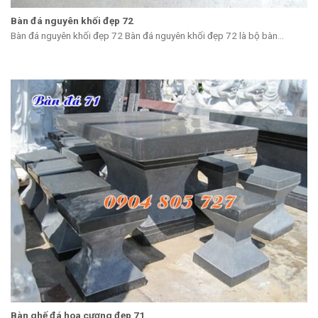
Bàn đá nguyên khối đẹp 72
Bàn đá nguyên khối đẹp 72 Bàn đá nguyên khối đẹp 72 là bộ bàn...
Bàn ghế đá hoa cương đẹp 71