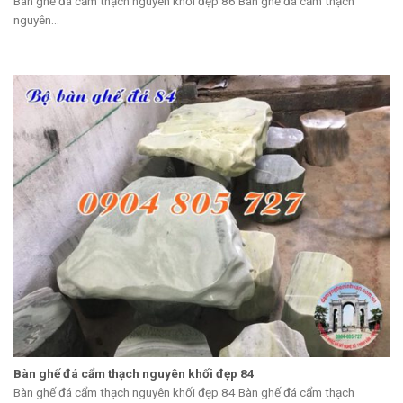
Bàn ghế đá cẩm thạch nguyên khối đẹp 86 Bàn ghế đá cẩm thạch
nguyên...
Bàn ghế đá cẩm thạch nguyên khối đẹp 84
Bàn ghế đá cẩm thạch nguyên khối đẹp 84 Bàn ghế đá cẩm thạch