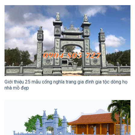
Giới thiệu 25 mẫu cổng nghĩa trang gia đình gia tộc dòng họ
nhà mồ đẹp