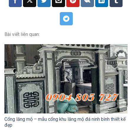
Bài viết liên quan:
Cổng lăng mộ – mẫu cổng khu lăng mộ đá ninh bình thiết kế
đẹp