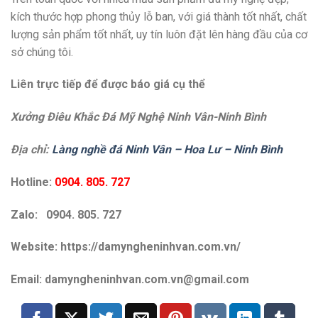
kích thước hợp phong thủy lỗ ban, với giá thành tốt nhất, chất
lượng sản phẩm tốt nhất, uy tín luôn đặt lên hàng đầu của cơ
sở chúng tôi.
Liên trực tiếp để được báo giá cụ thể
Xưởng Điêu Khắc Đá Mỹ Nghệ Ninh Vân-Ninh Bình
Địa chỉ:
Làng nghề đá Ninh Vân – Hoa Lư – Ninh Bình
Hotline:
0904. 805. 727
Zalo: 0904. 805. 727
Website: https://damyngheninhvan.com.vn/
Email: damyngheninhvan.com.vn@gmail.com