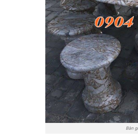
Bàn g