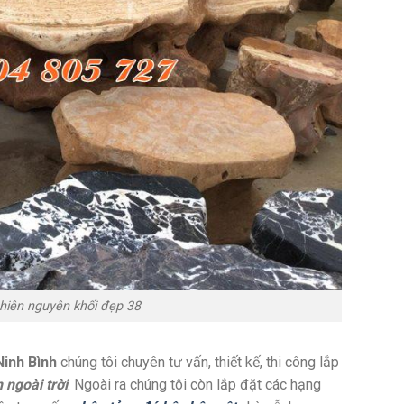
hiên nguyên khối đẹp 38
inh Bình
chúng tôi chuyên tư vấn, thiết kế, thi công lắp
 ngoài trời
. Ngoài ra chúng tôi còn lắp đặt các hạng