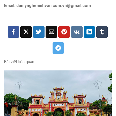
Email: damyngheninhvan.com.vn@gmail.com
Bài viết liên quan: