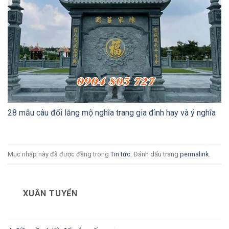
28 mẫu câu đối lăng mộ nghĩa trang gia đình hay và ý nghĩa
Mục nhập này đã được đăng trong
Tin tức
. Đánh dấu trang
permalink
.
XUÂN TUYỂN