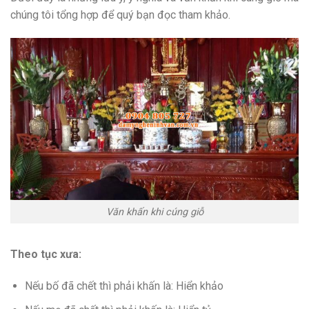
chúng tôi tổng hợp để quý bạn đọc tham khảo.
Văn khấn khi cúng giỗ
Theo tục xưa:
Nếu bố đã chết thì phải khấn là: Hiển khảo