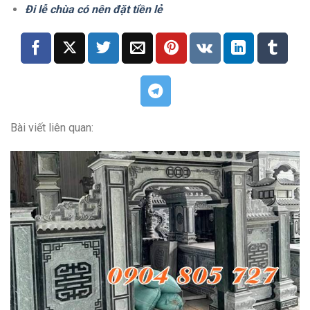
Đi lễ chùa có nên đặt tiền lẻ
Bài viết liên quan: