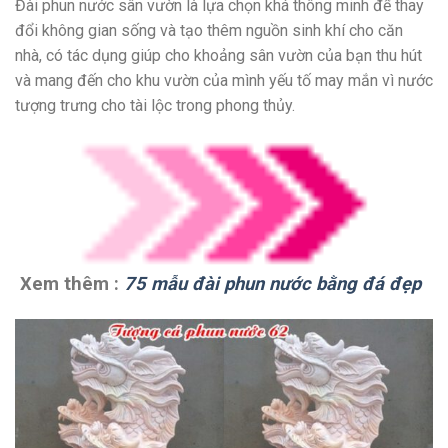
Đài phun nước sân vườn là lựa chọn khá thông minh để thay
đổi không gian sống và tạo thêm nguồn sinh khí cho căn
nhà, có tác dụng giúp cho khoảng sân vườn của bạn thu hút
và mang đến cho khu vườn của mình yếu tố may mắn vì nước
tượng trưng cho tài lộc trong phong thủy.
Xem thêm :
75 mẫu đài phun nước bằng đá đẹp