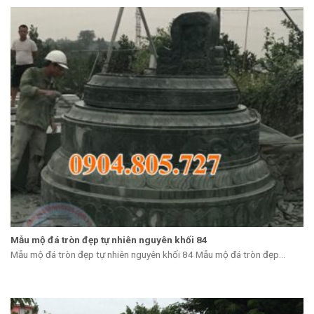
Mẫu mộ đá tròn đẹp tự nhiên nguyên khối 84
Mẫu mộ đá tròn đẹp tự nhiên nguyên khối 84 Mẫu mộ đá tròn đẹp...