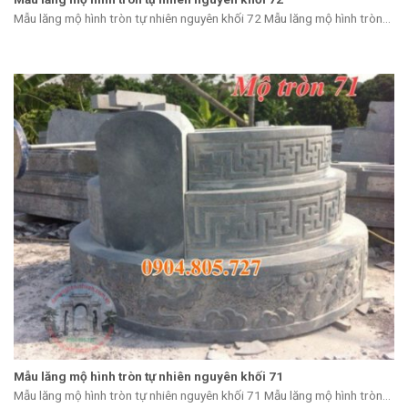
Mẫu lăng mộ hình tròn tự nhiên nguyên khối 72 Mẫu lăng mộ hình tròn...
Mẫu lăng mộ hình tròn tự nhiên nguyên khối 71
Mẫu lăng mộ hình tròn tự nhiên nguyên khối 71 Mẫu lăng mộ hình tròn...