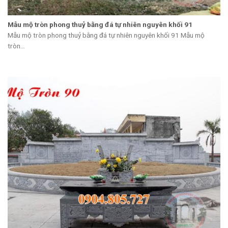
Mẫu mộ tròn phong thuỷ bằng đá tự nhiên nguyên khối 91
Mẫu mộ tròn phong thuỷ bằng đá tự nhiên nguyên khối 91 Mẫu mộ
tròn...