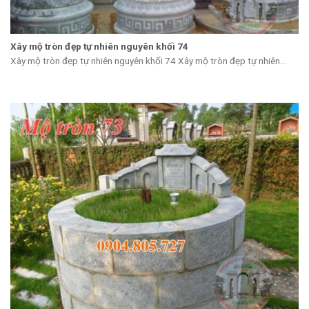
Xây mộ tròn đẹp tự nhiên nguyên khối 74
Xây mộ tròn đẹp tự nhiên nguyên khối 74 Xây mộ tròn đẹp tự nhiên...