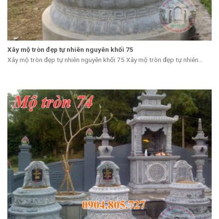
Xây mộ tròn đẹp tự nhiên nguyên khối 75
Xây mộ tròn đẹp tự nhiên nguyên khối 75 Xây mộ tròn đẹp tự nhiên...