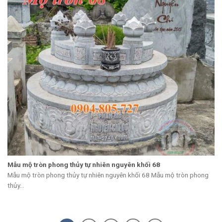
Mẫu mộ tròn phong thủy tự nhiên nguyên khối 68
Mẫu mộ tròn phong thủy tự nhiên nguyên khối 68 Mẫu mộ tròn phong
thủy...