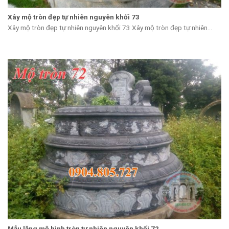
Xây mộ tròn đẹp tự nhiên nguyên khối 73
Xây mộ tròn đẹp tự nhiên nguyên khối 73 Xây mộ tròn đẹp tự nhiên...
Mẫu lăng mộ hình tròn tự nhiên nguyên khối 72