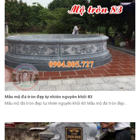
Mẫu mộ đá tròn đẹp tự nhiên nguyên khối 83
Mẫu mộ đá tròn đẹp tự nhiên nguyên khối 83 Mẫu mộ đá tròn đẹp...