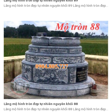
Lăng mộ hình tròn đẹp tự nhiên nguyên khối 89
Lăng mộ hình tròn đẹp tự nhiên nguyên khối 89 Lăng mộ hình tròn đẹp...
Lăng mộ hình tròn đẹp tự nhiên nguyên khối 88
Lăng mộ hình tròn đẹp tự nhiên nguyên khối 88 Lăng mộ hình tròn đẹp...