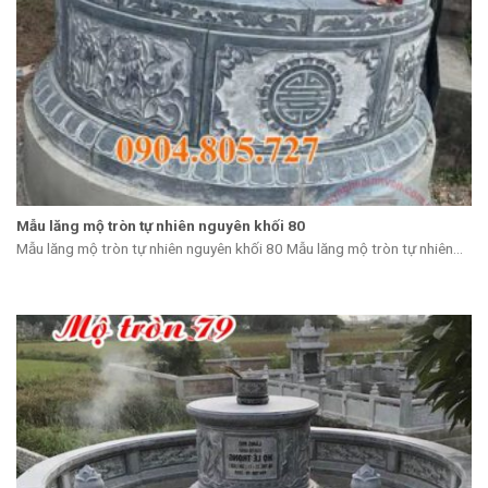
Mẫu lăng mộ tròn tự nhiên nguyên khối 80
Mẫu lăng mộ tròn tự nhiên nguyên khối 80 Mẫu lăng mộ tròn tự nhiên...