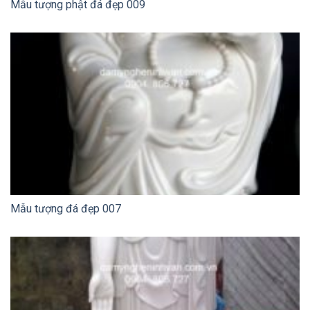
Mẫu tượng phật đá đẹp 009
Mẫu tượng đá đẹp 007