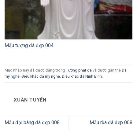
Mẫu tượng đá đẹp 004
Mục nhập này đã được đăng trong
Tượng phật đá
và được gắn thẻ
Đá
mỹ nghệ
,
Điêu khắc đá mỹ nghệ
,
Điêu khắc đá Ninh Bình
.
XUÂN TUYỂN
Mẫu đại bàng đá đẹp 008
Mẫu rùa đá đẹp 008