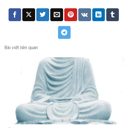
Bài viết liên quan: