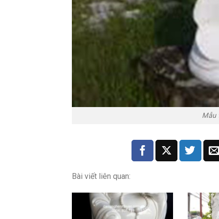
Mẫu 
Bài viết liên quan: