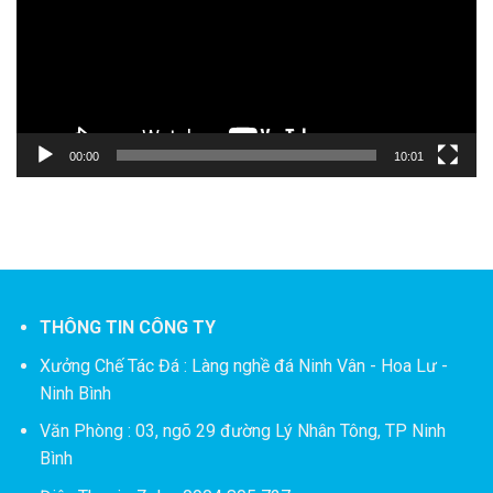
00:00
10:01
THÔNG TIN CÔNG TY
Xưởng Chế Tác Đá :
Làng nghề đá Ninh Vân - Hoa Lư -
Ninh Bình
Văn Phòng : 03, ngõ 29 đường Lý Nhân Tông, TP Ninh
Bình