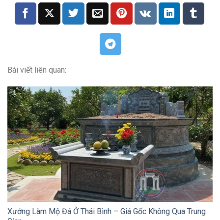
Bài viết liên quan:
Xưởng Làm Mộ Đá Ở Thái Bình – Giá Gốc Không Qua Trung