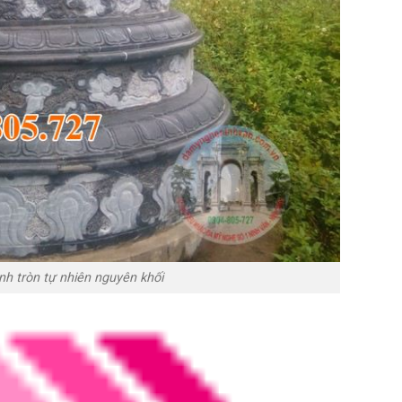
h tròn tự nhiên nguyên khối