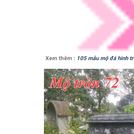
Xem thêm :
105 mẫu mộ đá hình tr