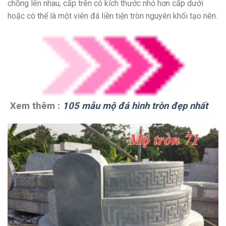
chồng lên nhau, cấp trên có kích thước nhỏ hơn cấp dưới
hoặc có thể là một viên đá liền tiện tròn nguyên khối tạo nên.
Xem thêm :
105 mẫu mộ đá hình tròn đẹp nhất