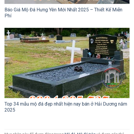
Báo Giá Mộ Đá Hưng Yên Mới Nhất 2025 – Thiết Kế Miễn
Phí
Top 34 mẫu mộ đá đẹp nhất hiện nay bán ở Hải Dương năm
2025