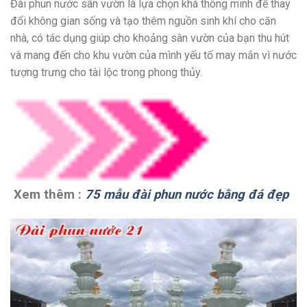
Đài phun nước sân vườn là lựa chọn khá thông minh để thay
đổi không gian sống và tạo thêm nguồn sinh khí cho căn
nhà, có tác dụng giúp cho khoảng sân vườn của bạn thu hút
và mang đến cho khu vườn của mình yếu tố may mắn vì nước
tượng trưng cho tài lộc trong phong thủy.
Xem thêm :
75 mẫu đài phun nước bằng đá đẹp