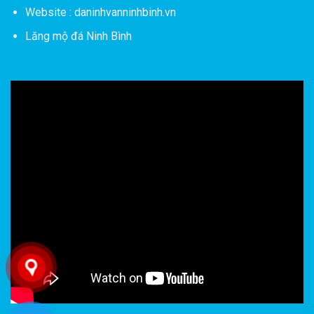
Website : daninhvanninhbinh.vn
Lăng mộ đá Ninh Bình