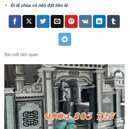
Đi lễ chùa có nên đặt tiền lẻ
Bài viết liên quan: