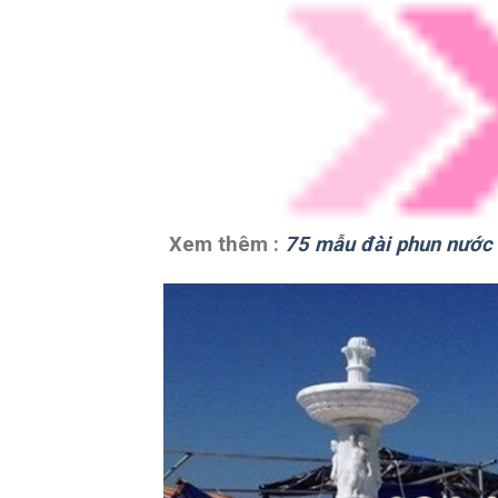
Xem thêm :
75 mẫu đài phun nước