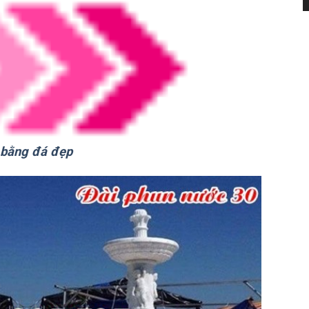
 bằng đá đẹp