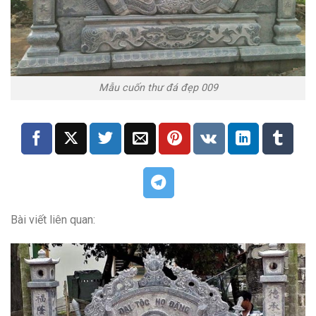
Mẫu cuốn thư đá đẹp 009
Bài viết liên quan: