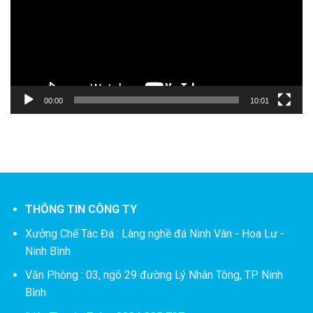
00:00
10:01
THÔNG TIN CÔNG TY
Xưởng Chế Tác Đá :
Làng nghề đá Ninh Vân - Hoa Lư -
Ninh Bình
Văn Phòng : 03, ngõ 29 đường Lý Nhân Tông, TP Ninh
Bình