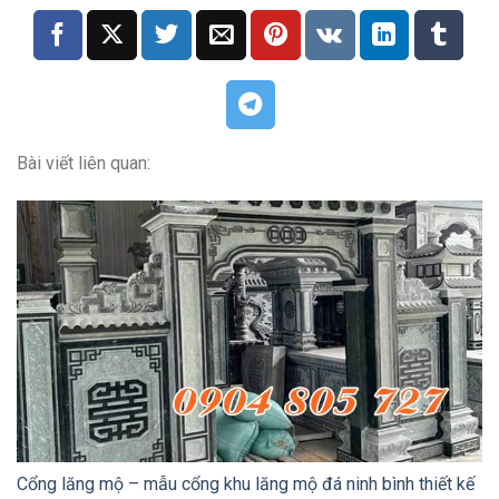
Bài viết liên quan:
Cổng lăng mộ – mẫu cổng khu lăng mộ đá ninh bình thiết kế