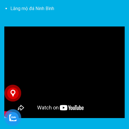
Lăng mộ đá Ninh Bình