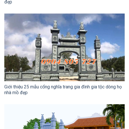
đẹp
Giới thiệu 25 mẫu cổng nghĩa trang gia đình gia tộc dòng họ
nhà mồ đẹp