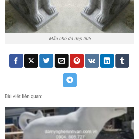
Mẫu chó đá đẹp 006
Bài viết liên quan: