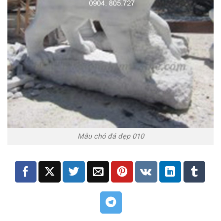
Mẫu chó đá đẹp 010