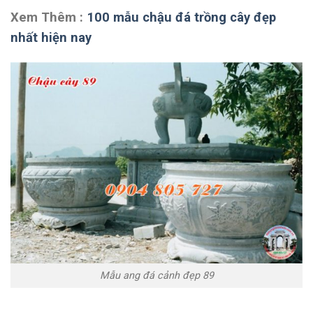
Xem Thêm :
100 mẫu chậu đá trồng cây đẹp
nhất hiện nay
Mẫu ang đá cảnh đẹp 89