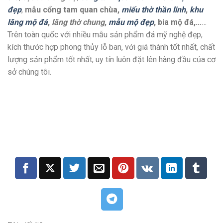
đẹp
,
mẫu cổng tam quan chùa,
miếu thờ thần linh
,
khu
lăng mộ đá
,
lăng thờ chung
,
mẫu mộ đẹp
, bia mộ đá,…
…
Trên toàn quốc với nhiều mẫu sản phẩm đá mỹ nghệ đẹp,
kích thước hợp phong thủy lỗ ban, với giá thành tốt nhất, chất
lượng sản phẩm tốt nhất, uy tín luôn đặt lên hàng đầu của cơ
sở chúng tôi.