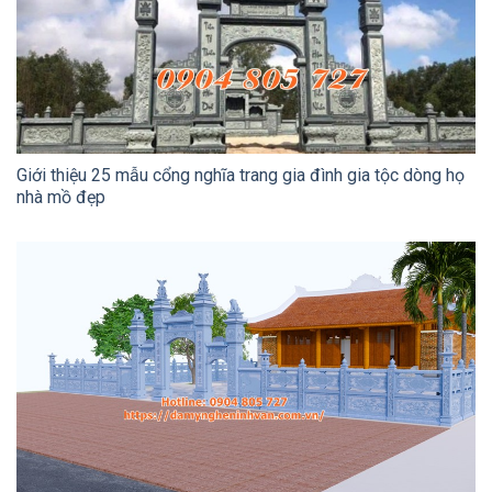
Giới thiệu 25 mẫu cổng nghĩa trang gia đình gia tộc dòng họ
nhà mồ đẹp