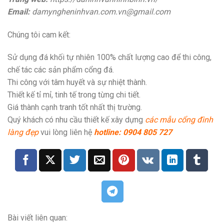
Email:
damyngheninhvan.com.vn@gmail.com
Chúng tôi cam kết:
Sử dụng đá khối tự nhiên 100% chất lượng cao để thi công,
chế tác các sản phẩm cổng đá.
Thi công với tâm huyết và sự nhiệt thành.
Thiết kế tỉ mỉ, tinh tế trong từng chi tiết.
Giá thành cạnh tranh tốt nhất thị trường.
Quý khách có nhu cầu thiết kế xây dựng
các mẫu cổng đình
làng đẹp
vui lòng liên hệ
hotline: 0904 805 727
Bài viết liên quan: