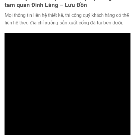
tam quan Đình Làng – Lưu Đồn
Mọi thông tin liên hệ thiết kế, thi công quý khách hàng có thể
liên hệ theo địa chỉ xưởng sản xuất cổng đá tại bên dưới.