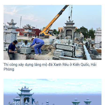
Thi công xây dựng lăng mộ đá Xanh Rêu ở Kiến Quốc, Hải
Phòng