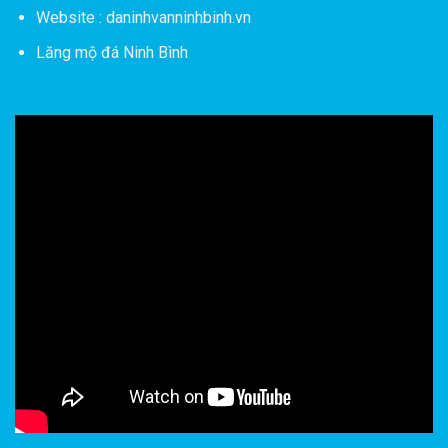
Website : daninhvanninhbinh.vn
Lăng mộ đá Ninh Bình