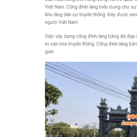
Việt Nam. Cổng đình làng biểu trưng cho sự 
khu làng dân cư truyền thống. Đây được xem 
người Việt Nam.
Việc xây dựng cổng đình làng bằng đá đẹp ma
trị văn hóa truyền thống. Cổng đình làng bằn
gian.