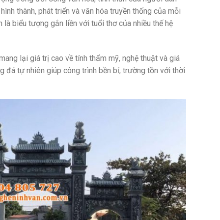
hình thành, phát triển và văn hóa truyền thống của mỗi
là biểu tượng gắn liền với tuổi thơ của nhiều thế hệ
ng lại giá trị cao về tính thẩm mỹ, nghệ thuật và giá
g đá tự nhiên giúp công trình bền bỉ, trường tồn với thời