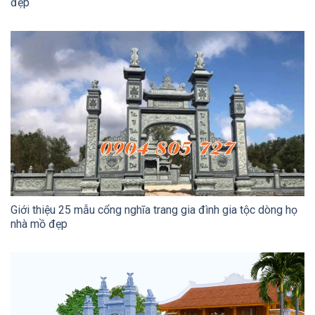
đẹp
Giới thiệu 25 mẫu cổng nghĩa trang gia đình gia tộc dòng họ
nhà mồ đẹp