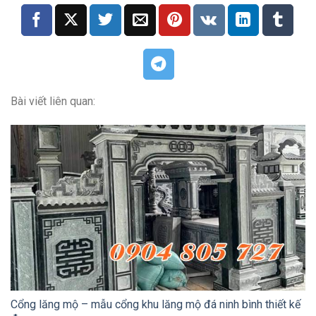
Bài viết liên quan:
Cổng lăng mộ – mẫu cổng khu lăng mộ đá ninh bình thiết kế