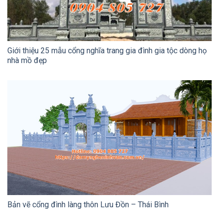
Giới thiệu 25 mẫu cổng nghĩa trang gia đình gia tộc dòng họ
nhà mồ đẹp
Bản vẽ cổng đình làng thôn Lưu Đồn – Thái Bình