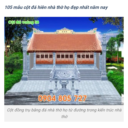
105 mẫu cột đá hiên nhà thờ họ đẹp nhất năm nay
Cột đồng trụ bằng đá nhà thờ họ từ đường trong kiến trúc nhà
thờ