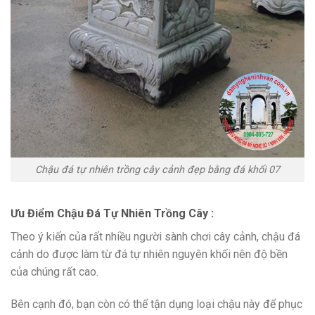
Chậu đá tự nhiên trồng cây cảnh đẹp bằng đá khối 07
Ưu Điểm Chậu Đá Tự Nhiên Trồng Cây :
Theo ý kiến của rất nhiều người sành chơi cây cảnh, chậu đá
cảnh do được làm từ đá tự nhiên nguyên khối nên độ bền
của chúng rất cao.
Bên cạnh đó, bạn còn có thể tận dụng loại chậu này để phục