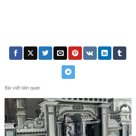
Bài viết liên quan: