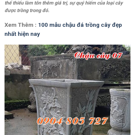
thể thiếu làm tôn thêm giá trị, sự quý hiếm của loại cây
được trồng trong đó.
Xem Thêm :
100 mẫu chậu đá trồng cây đẹp
nhất hiện nay