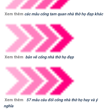
Xem thêm
các mẫu cổng tam quan nhà thờ họ đẹp khác
Xem thêm
bản vẽ cổng nhà thờ họ đẹp
Xem thêm
57 mẫu câu đối cổng nhà thờ họ hay và ý
nghĩa