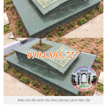
Mẫu mộ đá xanh rêu theo phong cách hiện đại