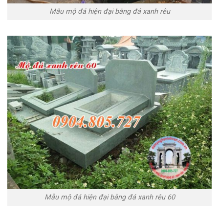
Mẫu mộ đá hiện đại bằng đá xanh rêu
Mẫu mộ đá hiện đại bằng đá xanh rêu 60