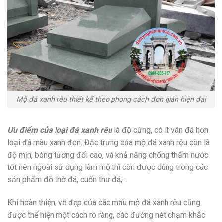
Mộ đá xanh rêu thiết kế theo phong cách đơn giản hiện đại
Ưu điểm của loại đá xanh rêu
là độ cứng, có ít vân đá hơn
loại đá màu xanh đen. Đặc trưng của mộ đá xanh rêu còn là
độ mịn, bóng tương đối cao, và khả năng chống thấm nước
tốt nên ngoài sử dụng làm mộ thì còn được dùng trong các
sản phẩm đồ thờ đá, cuốn thư đá,…
Khi hoàn thiện, vẻ đẹp của các mẫu mộ đá xanh rêu cũng
được thể hiện một cách rõ ràng, các đường nét chạm khắc