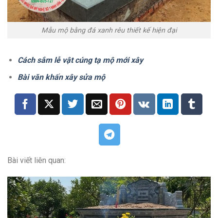
Mẫu mộ bằng đá xanh rêu thiết kế hiện đại
Cách sắm lễ vật cúng tạ mộ mới xây
Bài văn khấn xây sửa mộ
Bài viết liên quan: