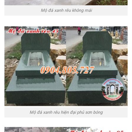
Mộ đá xanh rêu không mái
Mộ đá xanh rêu hiện đại phủ sơn bóng