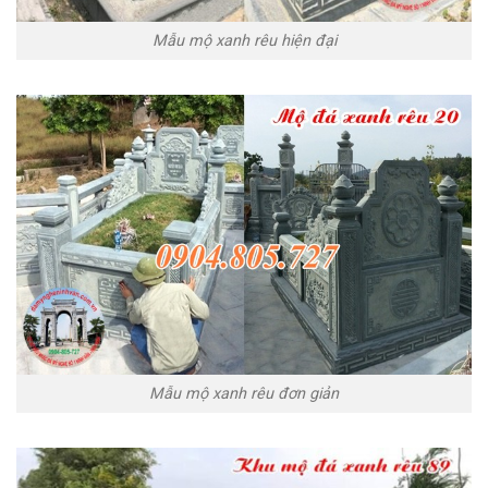
Mẫu mộ xanh rêu hiện đại
Mẫu mộ xanh rêu đơn giản