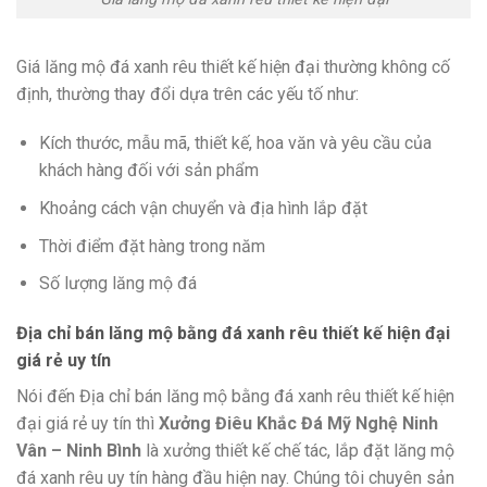
Giá lăng mộ đá xanh rêu thiết kế hiện đại thường không cố
định, thường thay đổi dựa trên các yếu tố như:
Kích thước, mẫu mã, thiết kế, hoa văn và yêu cầu của
khách hàng đối với sản phẩm
Khoảng cách vận chuyển và địa hình lắp đặt
Thời điểm đặt hàng trong năm
Số lượng lăng mộ đá
Địa chỉ bán lăng mộ bằng đá xanh rêu thiết kế hiện đại
giá rẻ uy tín
Nói đến Địa chỉ bán lăng mộ bằng đá xanh rêu thiết kế hiện
đại giá rẻ uy tín thì
Xưởng Điêu Khắc Đá Mỹ Nghệ Ninh
Vân – Ninh Bình
là xưởng thiết kế chế tác, lắp đặt lăng mộ
đá xanh rêu uy tín hàng đầu hiện nay. Chúng tôi chuyên sản