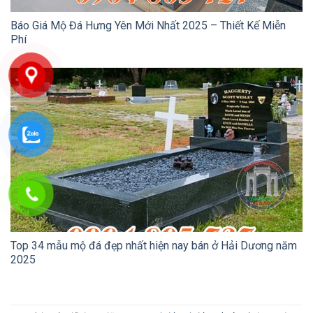
Báo Giá Mộ Đá Hưng Yên Mới Nhất 2025 – Thiết Kế Miễn
Phí
Top 34 mẫu mộ đá đẹp nhất hiện nay bán ở Hải Dương năm
2025