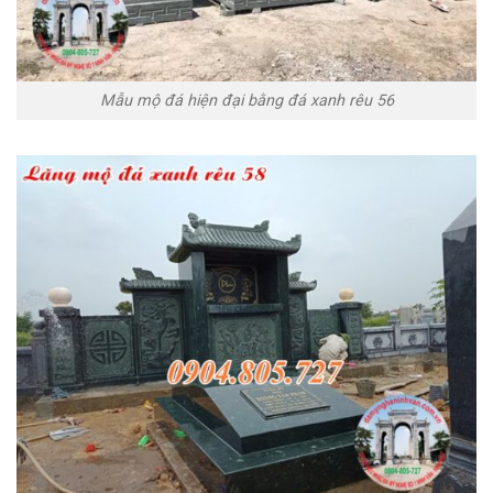
Mẫu mộ đá hiện đại bằng đá xanh rêu 56