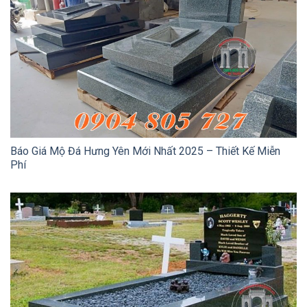
Báo Giá Mộ Đá Hưng Yên Mới Nhất 2025 – Thiết Kế Miễn
Phí