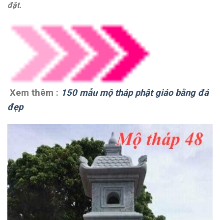
đặt.
Xem thêm :
150 mẫu mộ tháp phật giáo bằng đá
đẹp