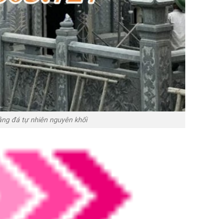
ng đá tự nhiên nguyên khối