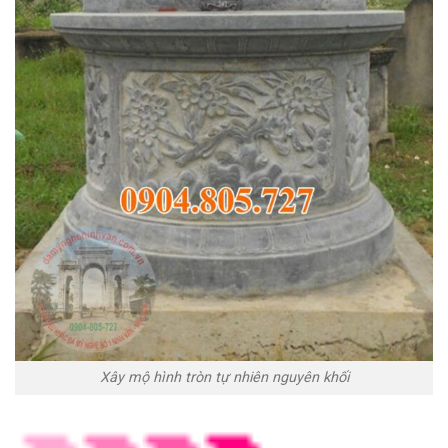
Xây mộ hình tròn tự nhiên nguyên khối