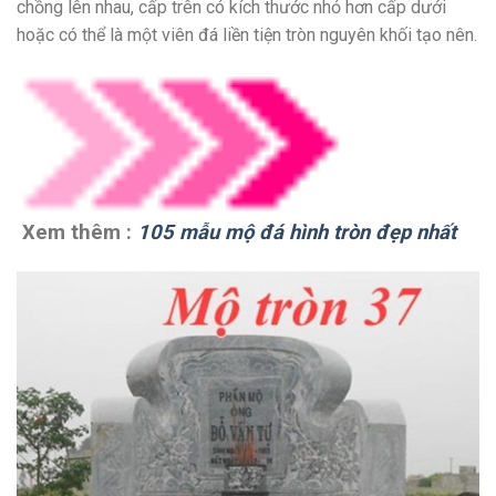
chồng lên nhau, cấp trên có kích thước nhỏ hơn cấp dưới
hoặc có thể là một viên đá liền tiện tròn nguyên khối tạo nên.
Xem thêm :
105 mẫu mộ đá hình tròn đẹp nhất