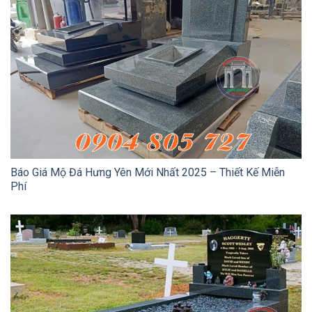
Báo Giá Mộ Đá Hưng Yên Mới Nhất 2025 – Thiết Kế Miễn
Phí