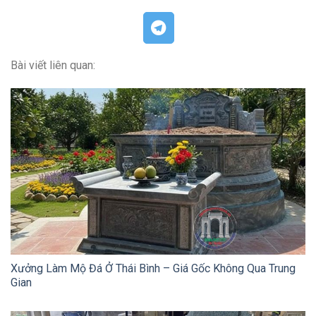
Bài viết liên quan:
Xưởng Làm Mộ Đá Ở Thái Bình – Giá Gốc Không Qua Trung
Gian