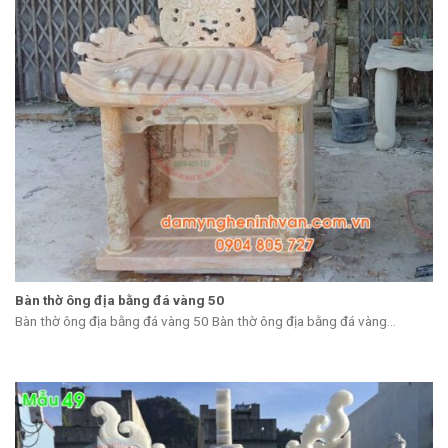
Bàn thờ ông địa bằng đá vàng 50
Bàn thờ ông địa bằng đá vàng 50 Bàn thờ ông địa bằng đá vàng...