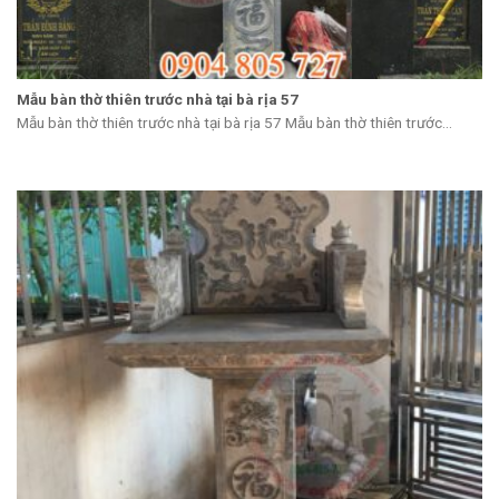
Mẫu bàn thờ thiên trước nhà tại bà rịa 57
Mẫu bàn thờ thiên trước nhà tại bà rịa 57 Mẫu bàn thờ thiên trước...