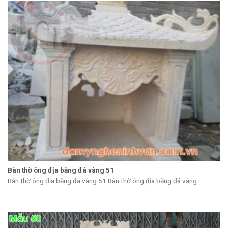
Bàn thờ ông địa bằng đá vàng 51
Bàn thờ ông địa bằng đá vàng 51 Bàn thờ ông địa bằng đá vàng...