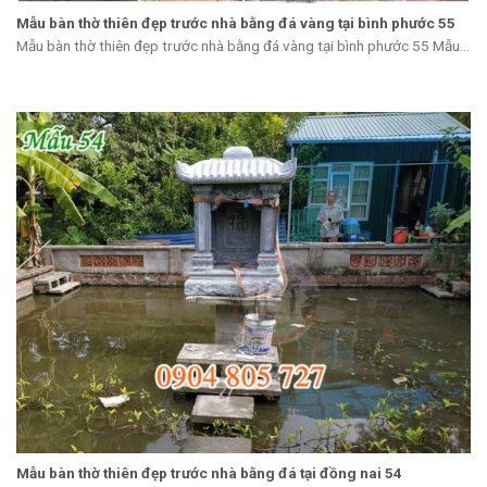
Mẫu bàn thờ thiên đẹp trước nhà bằng đá vàng tại bình phước 55
Mẫu bàn thờ thiên đẹp trước nhà bằng đá vàng tại bình phước 55 Mẫu...
Mẫu bàn thờ thiên đẹp trước nhà bằng đá tại đồng nai 54