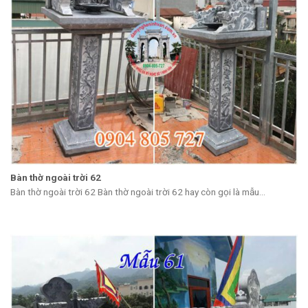
Bàn thờ ngoài trời 62
Bàn thờ ngoài trời 62 Bàn thờ ngoài trời 62 hay còn gọi là mẫu...