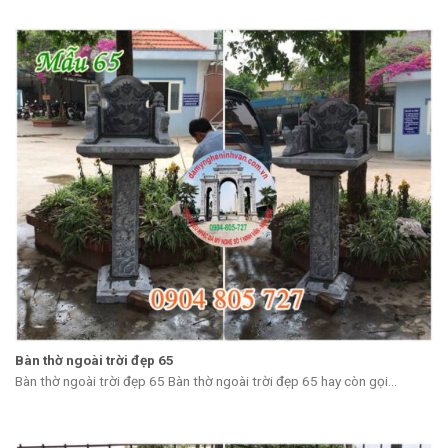
Bàn thờ ngoài trời đẹp 65
Bàn thờ ngoài trời đẹp 65 Bàn thờ ngoài trời đẹp 65 hay còn gọi...