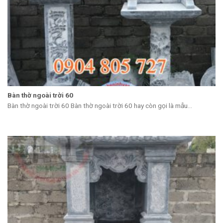
Bàn thờ ngoài trời 60
Bàn thờ ngoài trời 60 Bàn thờ ngoài trời 60 hay còn gọi là mẫu...