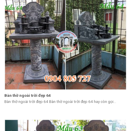
Bàn thờ ngoài trời đẹp 64
Bàn thờ ngoài trời đẹp 64 Bàn thờ ngoài trời đẹp 64 hay còn gọi...