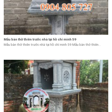
Mẫu bàn thờ thiên trước nhà tại hồ chí minh 59
Mẫu bàn thờ thiên trước nhà tại hồ chí minh 59 Mẫu bàn thờ thiên...