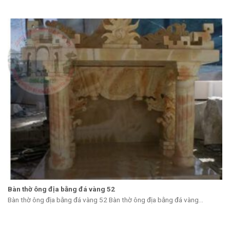
Bàn thờ ông địa bằng đá vàng 52
Bàn thờ ông địa bằng đá vàng 52 Bàn thờ ông địa bằng đá vàng...