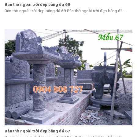
Bàn thờ ngoài trời đẹp bằng đá 68
Bàn thờ ngoài trời đẹp bằng đá 68 Bàn thờ ngoài trời đẹp bằng đá...
Bàn thờ ngoài trời đẹp bằng đá 67