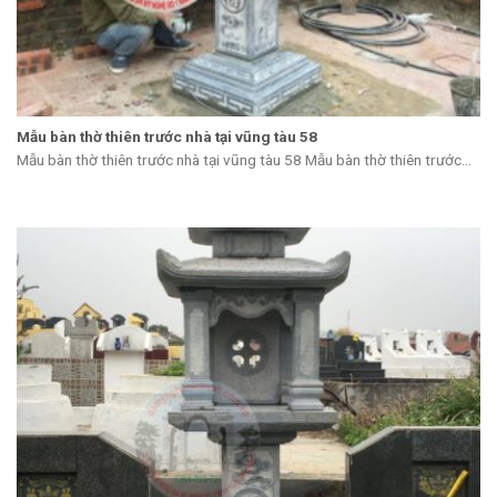
Mẫu bàn thờ thiên trước nhà tại vũng tàu 58
Mẫu bàn thờ thiên trước nhà tại vũng tàu 58 Mẫu bàn thờ thiên trước...