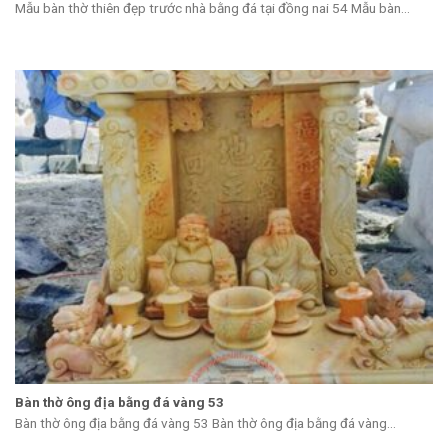
Mẫu bàn thờ thiên đẹp trước nhà bằng đá tại đồng nai 54 Mẫu bàn...
Bàn thờ ông địa bằng đá vàng 53
Bàn thờ ông địa bằng đá vàng 53 Bàn thờ ông địa bằng đá vàng...