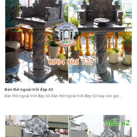
Bàn thờ ngoài trời đẹp 63
Bàn thờ ngoài trời đẹp 63 Bàn thờ ngoài trời đẹp 63 hay còn gọi...