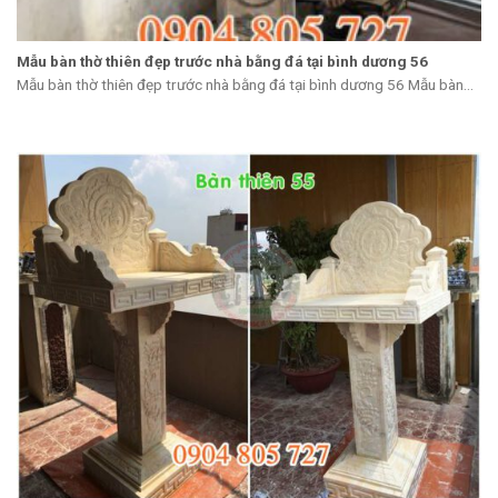
Mẫu bàn thờ thiên đẹp trước nhà bằng đá tại bình dương 56
Mẫu bàn thờ thiên đẹp trước nhà bằng đá tại bình dương 56 Mẫu bàn...