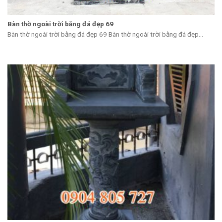
Bàn thờ ngoài trời bằng đá đẹp 69
Bàn thờ ngoài trời bằng đá đẹp 69 Bàn thờ ngoài trời bằng đá đẹp...