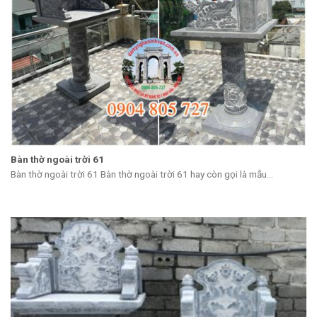
Bàn thờ ngoài trời 61
Bàn thờ ngoài trời 61 Bàn thờ ngoài trời 61 hay còn gọi là mẫu...