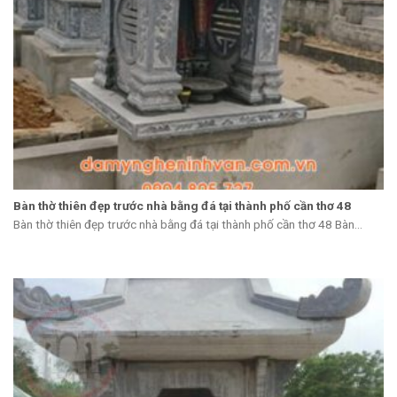
Bàn thờ thiên đẹp trước nhà bằng đá tại thành phố cần thơ 48
Bàn thờ thiên đẹp trước nhà bằng đá tại thành phố cần thơ 48 Bàn...