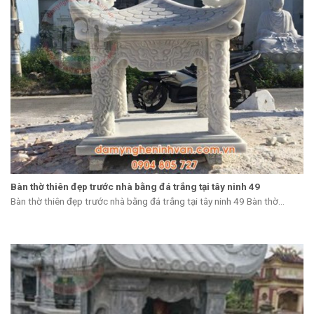
Bàn thờ thiên đẹp trước nhà bằng đá trắng tại tây ninh 49
Bàn thờ thiên đẹp trước nhà bằng đá trắng tại tây ninh 49 Bàn thờ...