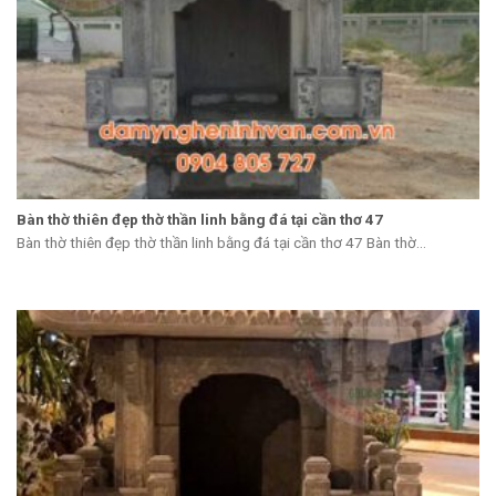
Bàn thờ thiên đẹp thờ thần linh bằng đá tại cần thơ 47
Bàn thờ thiên đẹp thờ thần linh bằng đá tại cần thơ 47 Bàn thờ...